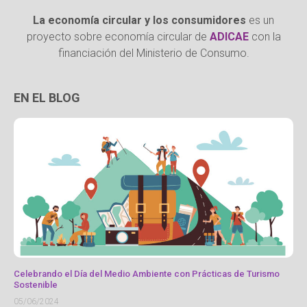
La economía circular y los consumidores
es un
proyecto sobre economía circular de
ADICAE
con la
financiación del Ministerio de Consumo.
EN EL BLOG
Celebrando el Día del Medio Ambiente con Prácticas de Turismo
Sostenible
05/06/2024