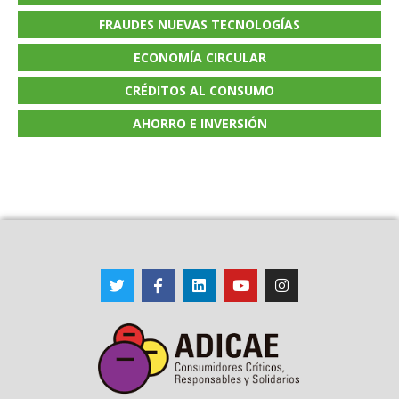
FRAUDES NUEVAS TECNOLOGÍAS
ECONOMÍA CIRCULAR
CRÉDITOS AL CONSUMO
AHORRO E INVERSIÓN