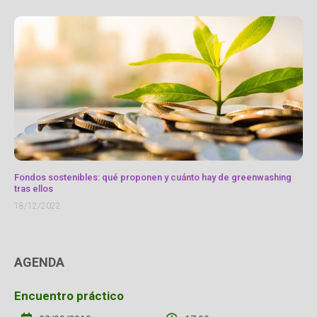
Fondos sostenibles: qué proponen y cuánto hay de greenwashing
tras ellos
18/12/2022
AGENDA
Encuentro práctico