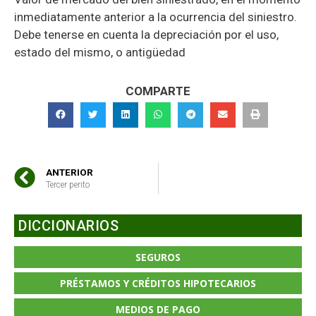
inmediatamente anterior a la ocurrencia del siniestro.
Debe tenerse en cuenta la depreciación por el uso,
estado del mismo, o antigüedad
COMPARTE
ANTERIOR
Tercer perito
DICCIONARIOS
SEGUROS
PRÉSTAMOS Y CRÉDITOS HIPOTECARIOS
MEDIOS DE PAGO