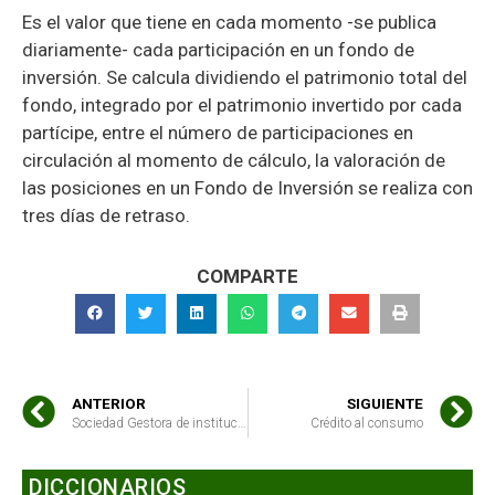
Es el valor que tiene en cada momento -se publica
diariamente- cada participación en un fondo de
inversión. Se calcula dividiendo el patrimonio total del
fondo, integrado por el patrimonio invertido por cada
partícipe, entre el número de participaciones en
circulación al momento de cálculo, la valoración de
las posiciones en un Fondo de Inversión se realiza con
tres días de retraso.
COMPARTE
ANTERIOR
SIGUIENTE
Sociedad Gestora de instituciones de inversión colectiva (SGIIC)
Crédito al consumo
DICCIONARIOS