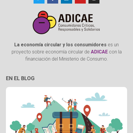
La economía circular y los consumidores
es un
proyecto sobre economía circular de
ADICAE
con la
financiación del Ministerio de Consumo.
EN EL BLOG