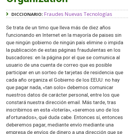
Fraudes Nuevas Tecnologías
DICCIONARIO:
Se trata de un timo que lleva más de diez años
funcionando en Internet en la mayoría de paises sin
que ningún gobierno de ningún país elimine o impida
la publicación de estas páginas fraudulentas en los
buscadores: en la página por el que se comunica al
usuario de una cuenta de correo que es posible
participar en un sorteo de tarjetas de residencia que
cada año organiza el Gobierno de los EEUU: no hay
que pagar nada, «tan solo» debemos comunicar
nuestros datos de carácter personal, entre los que
constará nuestra dirección email. Más tarde, tras
inscribirnos en esta «lotería», «seremos uno de los
afortunados», qué duda cabe. Entonces sí, entonces
deberemos pagar, mediante envío mediante una
empresa de envíos de dinero a una dirección que se