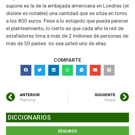
supone es la de la embajada americana en Londres (el
dislate es notable) una cantidad que se sitúa en torno
a los 800 euros. Pese a lo estúpido que pueda parecer
el planteamiento, lo cierto es que cada año la red de
estafadores tima a más de 2 millones de personas de
más de 50 países: no sea usted uno de ellas.
COMPARTE
ANTERIOR
SIGUIENTE
Pharming
Cheque
DICCIONARIOS
SEGUROS