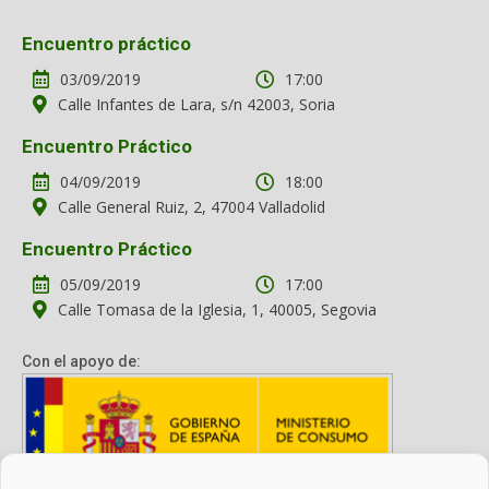
Encuentro práctico
03/09/2019
17:00
Calle Infantes de Lara, s/n 42003, Soria
Encuentro Práctico
04/09/2019
18:00
Calle General Ruiz, 2, 47004 Valladolid
Encuentro Práctico
05/09/2019
17:00
Calle Tomasa de la Iglesia, 1, 40005, Segovia
Con el apoyo de: