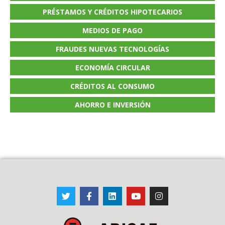
PRÉSTAMOS Y CRÉDITOS HIPOTECARIOS
MEDIOS DE PAGO
FRAUDES NUEVAS TECNOLOGÍAS
ECONOMÍA CIRCULAR
CRÉDITOS AL CONSUMO
AHORRO E INVERSIÓN