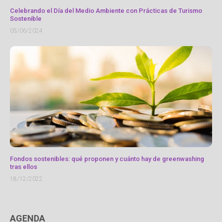
Celebrando el Día del Medio Ambiente con Prácticas de Turismo
Sostenible
05/06/2024
Fondos sostenibles: qué proponen y cuánto hay de greenwashing
tras ellos
18/12/2022
AGENDA