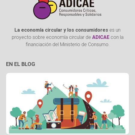
La economía circular y los consumidores
es un
proyecto sobre economía circular de
ADICAE
con la
financiación del Ministerio de Consumo.
EN EL BLOG