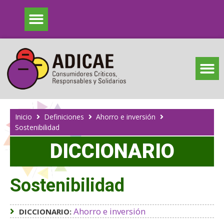
Inicio
Definiciones
Ahorro e inversión
Sostenibilidad
DICCIONARIO
Sostenibilidad
Ahorro e inversión
DICCIONARIO: