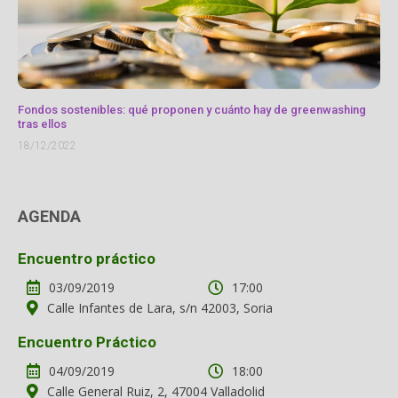
Fondos sostenibles: qué proponen y cuánto hay de greenwashing
tras ellos
18/12/2022
AGENDA
Encuentro práctico
03/09/2019
17:00
Calle Infantes de Lara, s/n 42003, Soria
Encuentro Práctico
04/09/2019
18:00
Calle General Ruiz, 2, 47004 Valladolid