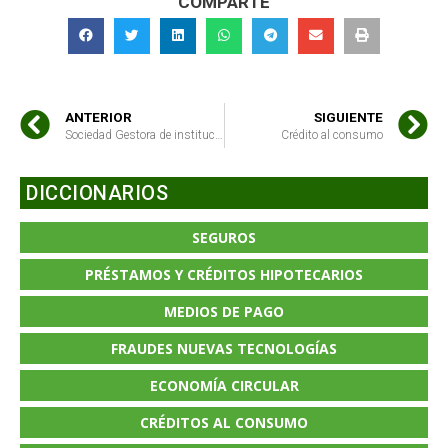
COMPARTE
ANTERIOR
SIGUIENTE
Sociedad Gestora de instituciones de inversión colectiva (SGIIC)
Crédito al consumo
DICCIONARIOS
SEGUROS
PRÉSTAMOS Y CRÉDITOS HIPOTECARIOS
MEDIOS DE PAGO
FRAUDES NUEVAS TECNOLOGÍAS
ECONOMÍA CIRCULAR
CRÉDITOS AL CONSUMO