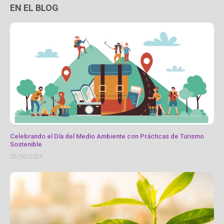
EN EL BLOG
Celebrando el Día del Medio Ambiente con Prácticas de Turismo
Sostenible
05/06/2024