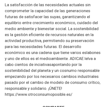
La satisfacción de las necesidades actuales sin
comprometer la capacidad de las generaciones
futuras de satisfacer las suyas, garantizando el
equilibrio entre crecimiento económico, cuidado del
medio ambiente y bienestar social. La sostenibilidad
es la gestión eficiente de recursos naturales en la
actividad productiva, permitiendo su preservación
para las necesidades futuras. El desarrollo
económico es una cadena que tiene varios eslabones
y uno de ellos es el medioambiente. ADICAE lelva a
cabo cientos de inciativasapontando por la
sostenibilidad del planeta y un cosnumo responsable
empezando por los necesarios cambios industriales
pasado por el cambio de modelo de consumo crítico,
responsable y solidario. ¡ÚNETE!
https://www.otroconsumoposible.es/