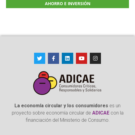
AHORRO E INVERSIÓN
La economía circular y los consumidores
es un
proyecto sobre economía circular de
ADICAE
con la
financiación del Ministerio de Consumo.