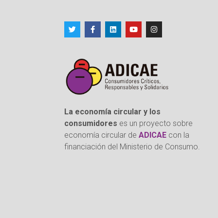
La economía circular y los
consumidores
es un proyecto sobre
economía circular de
ADICAE
con la
financiación del Ministerio de Consumo.