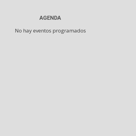
AGENDA
No hay eventos programados