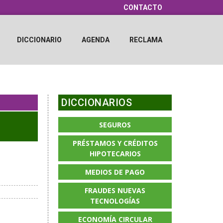
CONTACTO
DICCIONARIO
AGENDA
RECLAMA
DICCIONARIOS
SEGUROS
PRÉSTAMOS Y CRÉDITOS
HIPOTECARIOS
MEDIOS DE PAGO
FRAUDES NUEVAS
TECNOLOGÍAS
o
ECONOMÍA CIRCULAR