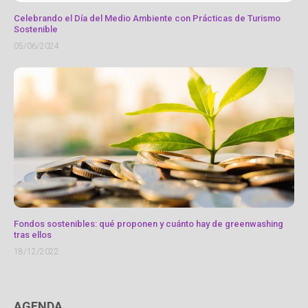
Celebrando el Día del Medio Ambiente con Prácticas de Turismo
Sostenible
05/06/2024
Fondos sostenibles: qué proponen y cuánto hay de greenwashing
tras ellos
18/12/2022
AGENDA