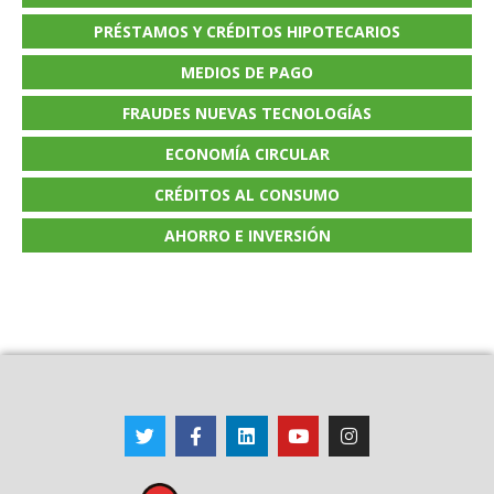
PRÉSTAMOS Y CRÉDITOS HIPOTECARIOS
MEDIOS DE PAGO
FRAUDES NUEVAS TECNOLOGÍAS
ECONOMÍA CIRCULAR
CRÉDITOS AL CONSUMO
AHORRO E INVERSIÓN