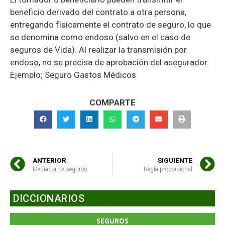
beneficio derivado del contrato a otra persona,
entregando físicamente el contrato de seguro, lo que
se denomina como endoso (salvo en el caso de
seguros de Vida). Al realizar la transmisión por
endoso, no se precisa de aprobación del asegurador.
Ejemplo; Seguro Gastos Médicos
COMPARTE
ANTERIOR
SIGUIENTE
Mediador de seguros
Regla proporcional
DICCIONARIOS
SEGUROS