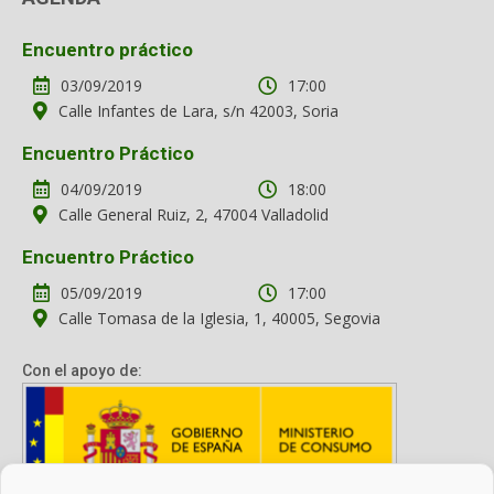
Encuentro práctico
03/09/2019
17:00
Calle Infantes de Lara, s/n 42003, Soria
Encuentro Práctico
04/09/2019
18:00
Calle General Ruiz, 2, 47004 Valladolid
Encuentro Práctico
05/09/2019
17:00
Calle Tomasa de la Iglesia, 1, 40005, Segovia
Con el apoyo de: