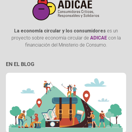
La economía circular y los consumidores
es un
proyecto sobre economía circular de
ADICAE
con la
financiación del Ministerio de Consumo.
EN EL BLOG