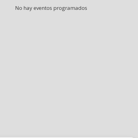
No hay eventos programados