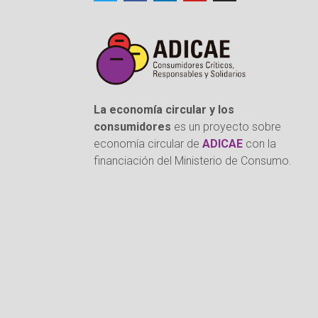
La economía circular y los
consumidores
es un proyecto sobre
economía circular de
ADICAE
con la
financiación del Ministerio de Consumo.