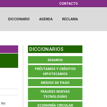
CONTACTO
DICCIONARIO
AGENDA
RECLAMA
DICCIONARIOS
SEGUROS
PRÉSTAMOS Y CRÉDITOS
HIPOTECARIOS
MEDIOS DE PAGO
FRAUDES NUEVAS
TECNOLOGÍAS
 su
ECONOMÍA CIRCULAR