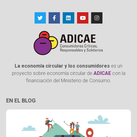
La economía circular y los consumidores
es un
proyecto sobre economía circular de
ADICAE
con la
financiación del Ministerio de Consumo.
EN EL BLOG