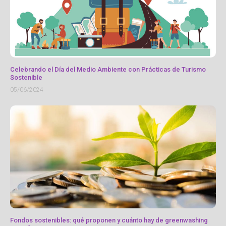
Celebrando el Día del Medio Ambiente con Prácticas de Turismo
Sostenible
05/06/2024
Fondos sostenibles: qué proponen y cuánto hay de greenwashing