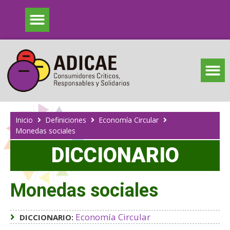
Inicio
Definiciones
Economía Circular
Monedas sociales
DICCIONARIO
Monedas sociales
Economía Circular
DICCIONARIO: