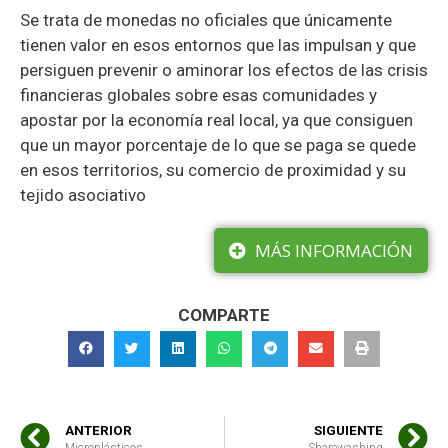
Se trata de monedas no oficiales que únicamente
tienen valor en esos entornos que las impulsan y que
persiguen prevenir o aminorar los efectos de las crisis
financieras globales sobre esas comunidades y
apostar por la economía real local, ya que consiguen
que un mayor porcentaje de lo que se paga se quede
en esos territorios, su comercio de proximidad y su
tejido asociativo
MÁS INFORMACIÓN
COMPARTE
ANTERIOR
SIGUIENTE
Microplásticos
Sharewashing