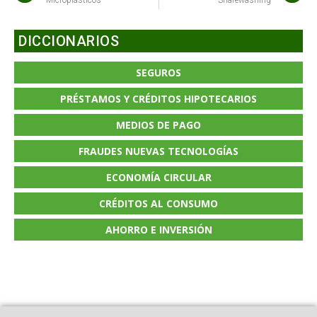
DICCIONARIOS
SEGUROS
PRÉSTAMOS Y CRÉDITOS HIPOTECARIOS
MEDIOS DE PAGO
FRAUDES NUEVAS TECNOLOGÍAS
ECONOMÍA CIRCULAR
CRÉDITOS AL CONSUMO
AHORRO E INVERSIÓN