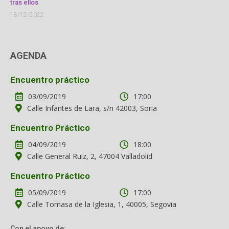
tras ellos
18/12/2022
AGENDA
Encuentro práctico
03/09/2019
17:00
Calle Infantes de Lara, s/n 42003, Soria
Encuentro Práctico
04/09/2019
18:00
Calle General Ruiz, 2, 47004 Valladolid
Encuentro Práctico
05/09/2019
17:00
Calle Tomasa de la Iglesia, 1, 40005, Segovia
Con el apoyo de: