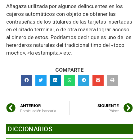
Añagaza utilizada por algunos delincuentes en los
cajeros automáticos con objeto de obtener las
contraseñas de los titulares de las tarjetas insertadas
en el citado terminal, o de otra manera lograr acceso
al dinero de estos. Podríamos decir que es uno de los
hererderos naturales del tradicional timo del «toco
mocho», «la estampita,» etc.
COMPARTE
ANTERIOR
SIGUIENTE
Domicilación bancaria
Phiser
DICCIONARIOS