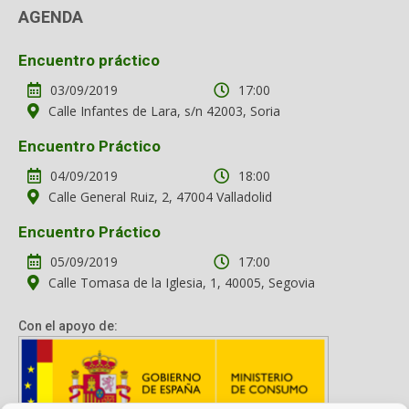
AGENDA
Encuentro práctico
03/09/2019
17:00
Calle Infantes de Lara, s/n 42003, Soria
Encuentro Práctico
04/09/2019
18:00
Calle General Ruiz, 2, 47004 Valladolid
Encuentro Práctico
05/09/2019
17:00
Calle Tomasa de la Iglesia, 1, 40005, Segovia
Con el apoyo de: