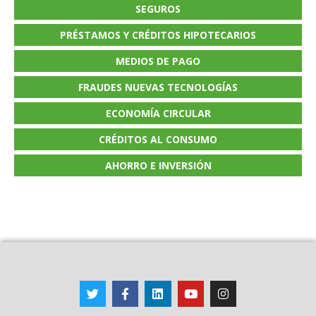
SEGUROS
PRÉSTAMOS Y CRÉDITOS HIPOTECARIOS
MEDIOS DE PAGO
FRAUDES NUEVAS TECNOLOGÍAS
ECONOMÍA CIRCULAR
CRÉDITOS AL CONSUMO
AHORRO E INVERSIÓN