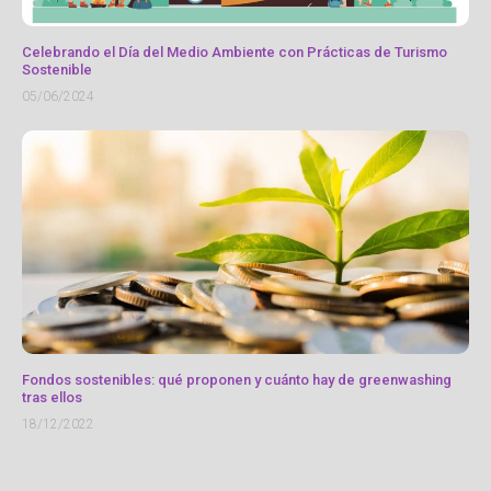
Celebrando el Día del Medio Ambiente con Prácticas de Turismo
Sostenible
05/06/2024
Fondos sostenibles: qué proponen y cuánto hay de greenwashing
tras ellos
18/12/2022