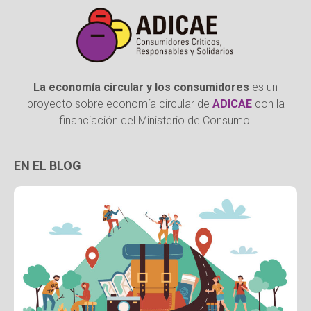
La economía circular y los consumidores
es un
proyecto sobre economía circular de
ADICAE
con la
financiación del Ministerio de Consumo.
EN EL BLOG