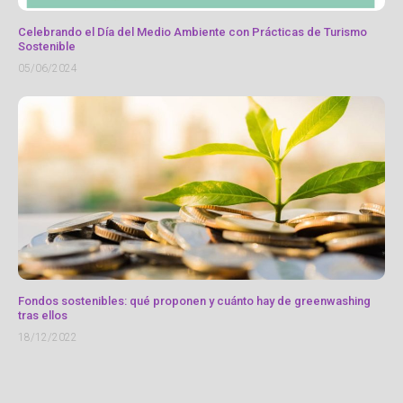
Celebrando el Día del Medio Ambiente con Prácticas de Turismo
Sostenible
05/06/2024
Fondos sostenibles: qué proponen y cuánto hay de greenwashing
tras ellos
18/12/2022