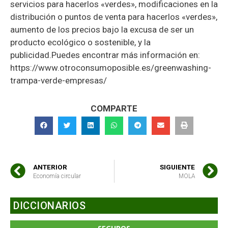
servicios para hacerlos «verdes», modificaciones en la
distribución o puntos de venta para hacerlos «verdes»,
aumento de los precios bajo la excusa de ser un
producto ecológico o sostenible, y la
publicidad.Puedes encontrar más información en:
https://www.otroconsumoposible.es/greenwashing-
trampa-verde-empresas/
COMPARTE
ANTERIOR
SIGUIENTE
Economía circular
MOLA
DICCIONARIOS