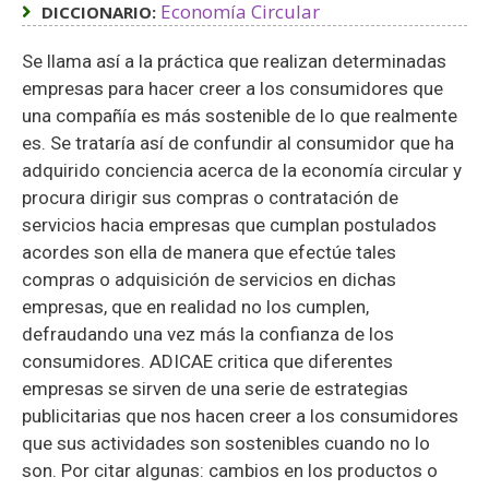
Economía Circular
DICCIONARIO:
Se llama así a la práctica que realizan determinadas
empresas para hacer creer a los consumidores que
una compañía es más sostenible de lo que realmente
es. Se trataría así de confundir al consumidor que ha
adquirido conciencia acerca de la economía circular y
procura dirigir sus compras o contratación de
servicios hacia empresas que cumplan postulados
acordes son ella de manera que efectúe tales
compras o adquisición de servicios en dichas
empresas, que en realidad no los cumplen,
defraudando una vez más la confianza de los
consumidores. ADICAE critica que diferentes
empresas se sirven de una serie de estrategias
publicitarias que nos hacen creer a los consumidores
que sus actividades son sostenibles cuando no lo
son. Por citar algunas: cambios en los productos o