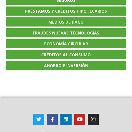
SEGUROS
PRÉSTAMOS Y CRÉDITOS HIPOTECARIOS
MEDIOS DE PAGO
FRAUDES NUEVAS TECNOLOGÍAS
ECONOMÍA CIRCULAR
CRÉDITOS AL CONSUMO
AHORRO E INVERSIÓN