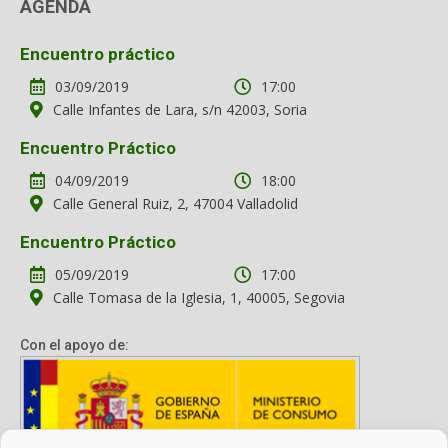
AGENDA
Encuentro práctico
03/09/2019
17:00
Calle Infantes de Lara, s/n 42003, Soria
Encuentro Práctico
04/09/2019
18:00
Calle General Ruiz, 2, 47004 Valladolid
Encuentro Práctico
05/09/2019
17:00
Calle Tomasa de la Iglesia, 1, 40005, Segovia
Con el apoyo de: