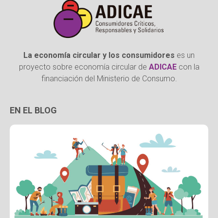
La economía circular y los consumidores
es un
proyecto sobre economía circular de
ADICAE
con la
financiación del Ministerio de Consumo.
EN EL BLOG