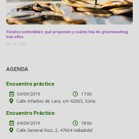
Fondos sostenibles: qué proponen y cuánto hay de greenwashing
tras ellos
18/12/2022
AGENDA
Encuentro práctico
03/09/2019
17:00
Calle Infantes de Lara, s/n 42003, Soria
Encuentro Práctico
04/09/2019
18:00
Calle General Ruiz, 2, 47004 Valladolid