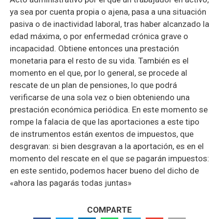
ya sea por cuenta propia o ajena, pasa a una situación
pasiva o de inactividad laboral, tras haber alcanzado la
edad máxima, o por enfermedad crónica grave o
incapacidad. Obtiene entonces una prestación
monetaria para el resto de su vida. También es el
momento en el que, por lo general, se procede al
rescate de un plan de pensiones, lo que podrá
verificarse de una sola vez o bien obteniendo una
prestación económica periódica. En este momento se
rompe la falacia de que las aportaciones a este tipo
de instrumentos están exentos de impuestos, que
desgravan: si bien desgravan a la aportación, es en el
momento del rescate en el que se pagarán impuestos:
en este sentido, podemos hacer bueno del dicho de
«ahora las pagarás todas juntas»
COMPARTE