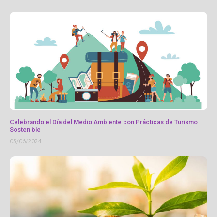
Celebrando el Día del Medio Ambiente con Prácticas de Turismo
Sostenible
05/06/2024