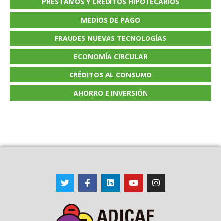
PRÉSTAMOS Y CRÉDITOS HIPOTECARIOS
MEDIOS DE PAGO
FRAUDES NUEVAS TECNOLOGÍAS
ECONOMÍA CIRCULAR
CRÉDITOS AL CONSUMO
AHORRO E INVERSIÓN