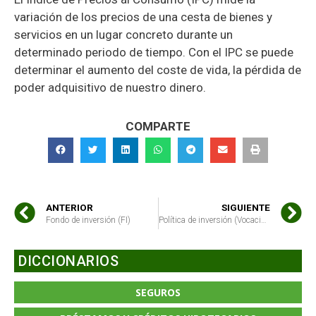
variación de los precios de una cesta de bienes y
servicios en un lugar concreto durante un
determinado periodo de tiempo. Con el IPC se puede
determinar el aumento del coste de vida, la pérdida de
poder adquisitivo de nuestro dinero.
COMPARTE
ANTERIOR
SIGUIENTE
Fondo de inversión (FI)
Política de inversión (Vocación inversora)
DICCIONARIOS
SEGUROS