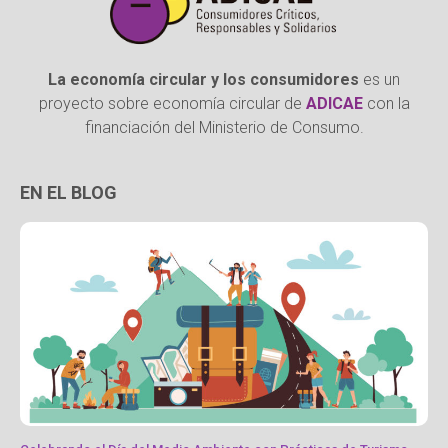
La economía circular y los consumidores
es un
proyecto sobre economía circular de
ADICAE
con la
financiación del Ministerio de Consumo.
EN EL BLOG