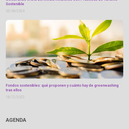
Sostenible
05/06/2024
Fondos sostenibles: qué proponen y cuánto hay de greenwashing
tras ellos
18/12/2022
AGENDA