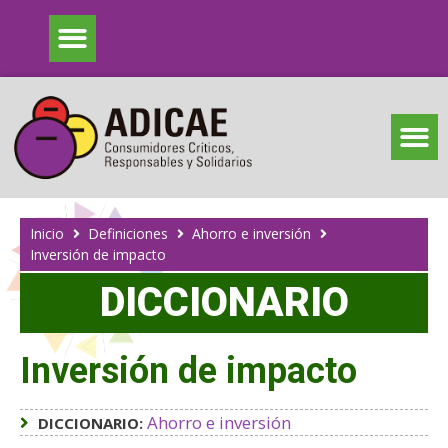
Inicio
Definiciones
Ahorro e inversión
Inversión de impacto
DICCIONARIO
Inversión de impacto
Ahorro e inversión
DICCIONARIO: