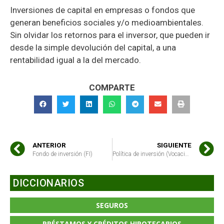
Inversiones de capital en empresas o fondos que
generan beneficios sociales y/o medioambientales.
Sin olvidar los retornos para el inversor, que pueden ir
desde la simple devolución del capital, a una
rentabilidad igual a la del mercado.
COMPARTE
ANTERIOR
SIGUIENTE
Fondo de inversión (FI)
Política de inversión (Vocación inversora)
DICCIONARIOS
SEGUROS
PRÉSTAMOS Y CRÉDITOS HIPOTECARIOS