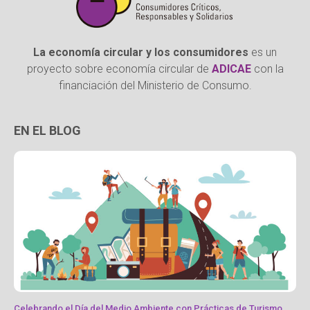
La economía circular y los consumidores
es un
proyecto sobre economía circular de
ADICAE
con la
financiación del Ministerio de Consumo.
EN EL BLOG
Celebrando el Día del Medio Ambiente con Prácticas de Turismo