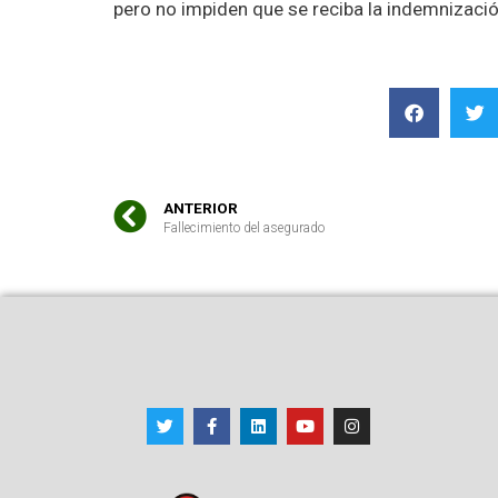
pero no impiden que se reciba la indemnizació
ANTERIOR
Fallecimiento del asegurado