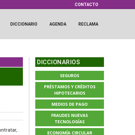
CONTACTO
DICCIONARIO
AGENDA
RECLAMA
DICCIONARIOS
SEGUROS
PRÉSTAMOS Y CRÉDITOS
HIPOTECARIOS
MEDIOS DE PAGO
FRAUDES NUEVAS
TECNOLOGÍAS
ntratar,
ECONOMÍA CIRCULAR