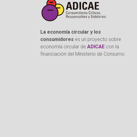
La economía circular y los
consumidores
es un proyecto sobre
economía circular de
ADICAE
con la
financiación del Ministerio de Consumo.