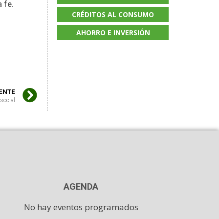
 fe.
CRÉDITOS AL CONSUMO
AHORRO E INVERSIÓN
IENTE
social
AGENDA
No hay eventos programados