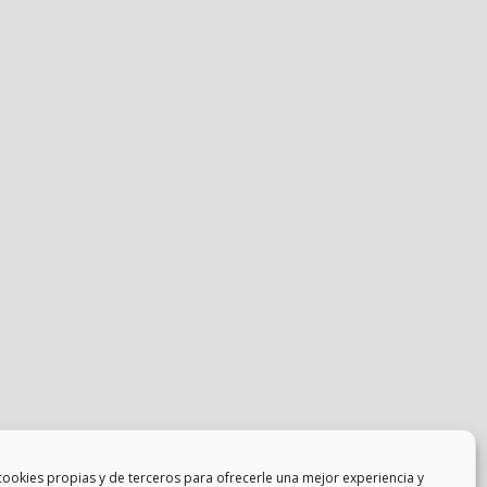
cookies propias y de terceros para ofrecerle una mejor experiencia y