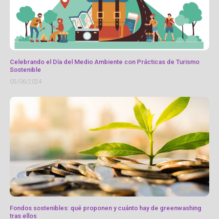
Celebrando el Día del Medio Ambiente con Prácticas de Turismo
Sostenible
05/06/2024
Fondos sostenibles: qué proponen y cuánto hay de greenwashing
tras ellos