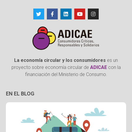
La economía circular y los consumidores
es un
proyecto sobre economía circular de
ADICAE
con la
financiación del Ministerio de Consumo.
EN EL BLOG