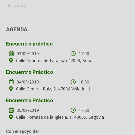
18/12/2022
AGENDA
Encuentro práctico
03/09/2019
17:00
Calle Infantes de Lara, s/n 42003, Soria
Encuentro Práctico
04/09/2019
18:00
Calle General Ruiz, 2, 47004 Valladolid
Encuentro Práctico
05/09/2019
17:00
Calle Tomasa de la Iglesia, 1, 40005, Segovia
Con el apoyo de: