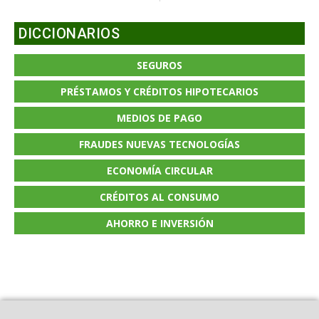
DICCIONARIOS
SEGUROS
PRÉSTAMOS Y CRÉDITOS HIPOTECARIOS
MEDIOS DE PAGO
FRAUDES NUEVAS TECNOLOGÍAS
ECONOMÍA CIRCULAR
CRÉDITOS AL CONSUMO
AHORRO E INVERSIÓN