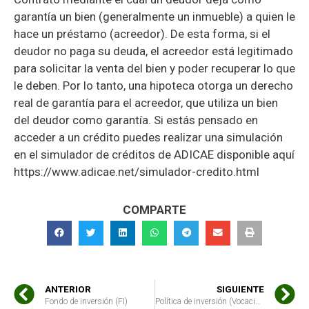
garantía un bien (generalmente un inmueble) a quien le
hace un préstamo (acreedor). De esta forma, si el
deudor no paga su deuda, el acreedor está legitimado
para solicitar la venta del bien y poder recuperar lo que
le deben. Por lo tanto, una hipoteca otorga un derecho
real de garantía para el acreedor, que utiliza un bien
del deudor como garantía. Si estás pensado en
acceder a un crédito puedes realizar una simulación
en el simulador de créditos de ADICAE disponible aquí
https://www.adicae.net/simulador-credito.html
COMPARTE
ANTERIOR
SIGUIENTE
Fondo de inversión (FI)
Política de inversión (Vocación inversora)