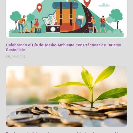
Celebrando el Día del Medio Ambiente con Prácticas de Turismo
Sostenible
05/06/2024