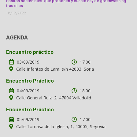
Fondos sostenibles: qué proponen y cuánto hay de greenwashing
tras ellos
18/12/2022
AGENDA
Encuentro práctico
03/09/2019
17:00
Calle Infantes de Lara, s/n 42003, Soria
Encuentro Práctico
04/09/2019
18:00
Calle General Ruiz, 2, 47004 Valladolid
Encuentro Práctico
05/09/2019
17:00
Calle Tomasa de la Iglesia, 1, 40005, Segovia