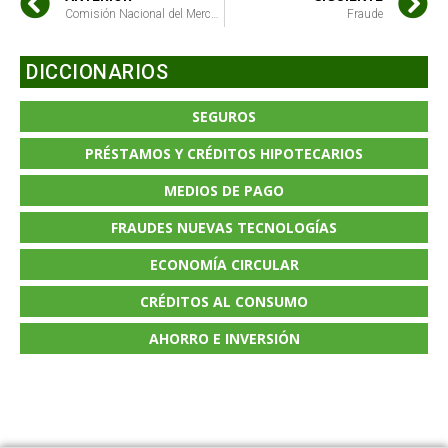
Comisión Nacional del Mercado de Valores (CNMV)
Fraude
DICCIONARIOS
SEGUROS
PRÉSTAMOS Y CRÉDITOS HIPOTECARIOS
MEDIOS DE PAGO
FRAUDES NUEVAS TECNOLOGÍAS
ECONOMÍA CIRCULAR
CRÉDITOS AL CONSUMO
AHORRO E INVERSIÓN