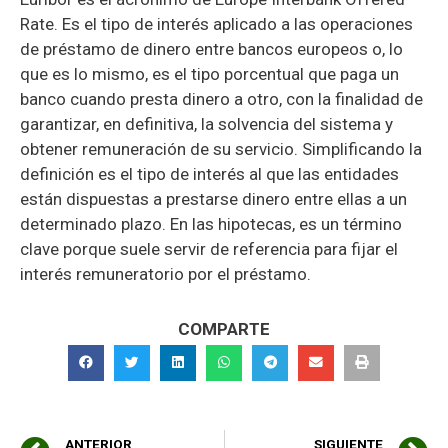
Rate. Es el tipo de interés aplicado a las operaciones
de préstamo de dinero entre bancos europeos o, lo
que es lo mismo, es el tipo porcentual que paga un
banco cuando presta dinero a otro, con la finalidad de
garantizar, en definitiva, la solvencia del sistema y
obtener remuneración de su servicio. Simplificando la
definición es el tipo de interés al que las entidades
están dispuestas a prestarse dinero entre ellas a un
determinado plazo. En las hipotecas, es un término
clave porque suele servir de referencia para fijar el
interés remuneratorio por el préstamo.
COMPARTE
ANTERIOR
SIGUIENTE