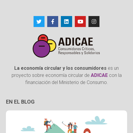
La economía circular y los consumidores
es un
proyecto sobre economía circular de
ADICAE
con la
financiación del Ministerio de Consumo.
EN EL BLOG