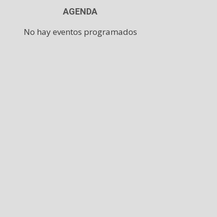
AGENDA
No hay eventos programados