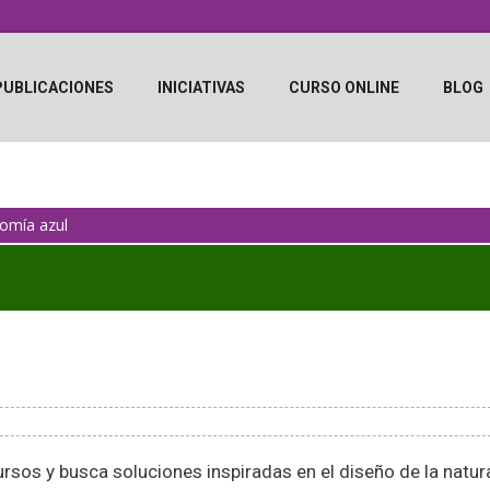
PUBLICACIONES
INICIATIVAS
CURSO ONLINE
BLOG
omía azul
sos y busca soluciones inspiradas en el diseño de la natur