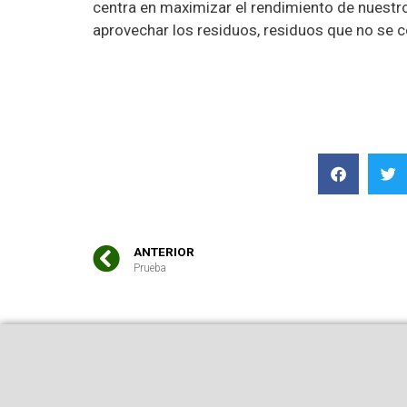
centra en maximizar el rendimiento de nuestr
aprovechar los residuos, residuos que no se co
ANTERIOR
Prueba