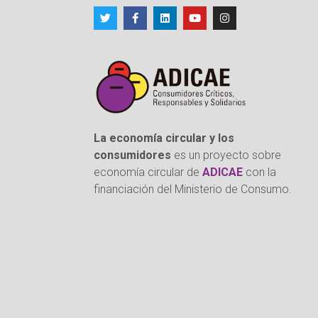
La economía circular y los
consumidores
es un proyecto sobre
economía circular de
ADICAE
con la
financiación del Ministerio de Consumo.