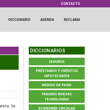
CONTACTO
DICCIONARIO
AGENDA
RECLAMA
DICCIONARIOS
SEGUROS
PRÉSTAMOS Y CRÉDITOS
HIPOTECARIOS
MEDIOS DE PAGO
FRAUDES NUEVAS
TECNOLOGÍAS
aleza. Se
ECONOMÍA CIRCULAR