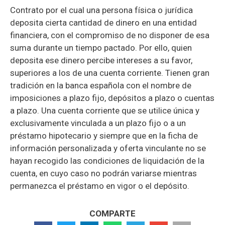
Contrato por el cual una persona física o jurídica
deposita cierta cantidad de dinero en una entidad
financiera, con el compromiso de no disponer de esa
suma durante un tiempo pactado. Por ello, quien
deposita ese dinero percibe intereses a su favor,
superiores a los de una cuenta corriente. Tienen gran
tradición en la banca española con el nombre de
imposiciones a plazo fijo, depósitos a plazo o cuentas
a plazo. Una cuenta corriente que se utilice única y
exclusivamente vinculada a un plazo fijo o a un
préstamo hipotecario y siempre que en la ficha de
información personalizada y oferta vinculante no se
hayan recogido las condiciones de liquidación de la
cuenta, en cuyo caso no podrán variarse mientras
permanezca el préstamo en vigor o el depósito.
COMPARTE