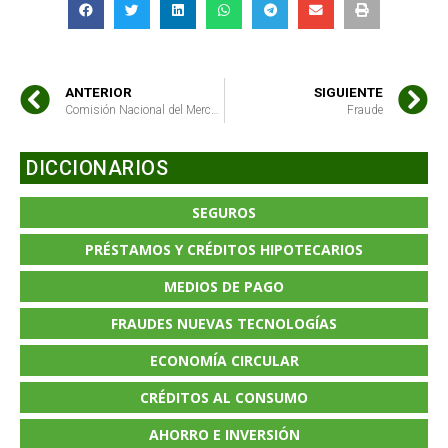
ANTERIOR
SIGUIENTE
Comisión Nacional del Mercado de Valores (CNMV)
Fraude
DICCIONARIOS
SEGUROS
PRÉSTAMOS Y CRÉDITOS HIPOTECARIOS
MEDIOS DE PAGO
FRAUDES NUEVAS TECNOLOGÍAS
ECONOMÍA CIRCULAR
CRÉDITOS AL CONSUMO
AHORRO E INVERSIÓN