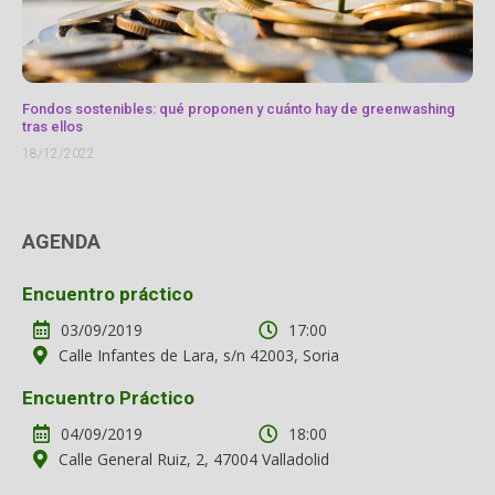
Fondos sostenibles: qué proponen y cuánto hay de greenwashing
tras ellos
18/12/2022
AGENDA
Encuentro práctico
03/09/2019
17:00
Calle Infantes de Lara, s/n 42003, Soria
Encuentro Práctico
04/09/2019
18:00
Calle General Ruiz, 2, 47004 Valladolid