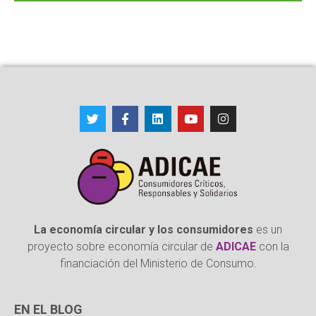
La economía circular y los consumidores
es un
proyecto sobre economía circular de
ADICAE
con la
financiación del Ministerio de Consumo.
EN EL BLOG