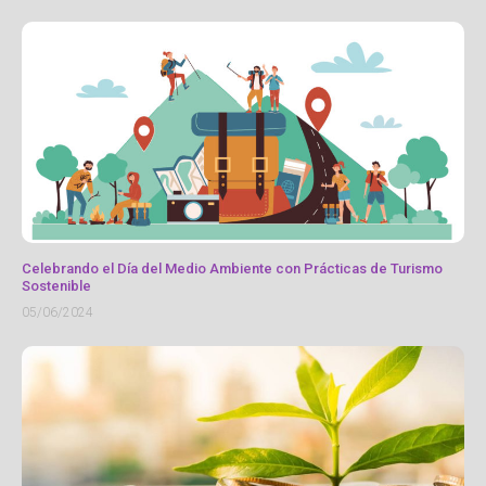
Celebrando el Día del Medio Ambiente con Prácticas de Turismo
Sostenible
05/06/2024