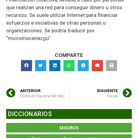
que realizan una red para conseguir dinero u otros
recursos. Se suele utilizar Internet para financiar
esfuerzos e iniciativas de otras personas u
organizaciones. Se podría traducir por
“micromecenazgo”.
COMPARTE
ANTERIOR
SIGUIENTE
Comisión Nacional del Mercado de Valores (CNMV)
Fraude
DICCIONARIOS
SEGUROS