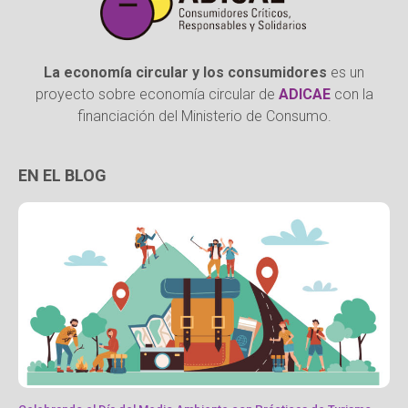
La economía circular y los consumidores
es un
proyecto sobre economía circular de
ADICAE
con la
financiación del Ministerio de Consumo.
EN EL BLOG