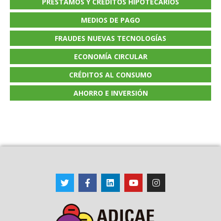
PRÉSTAMOS Y CRÉDITOS HIPOTECARIOS
MEDIOS DE PAGO
FRAUDES NUEVAS TECNOLOGÍAS
ECONOMÍA CIRCULAR
CRÉDITOS AL CONSUMO
AHORRO E INVERSIÓN