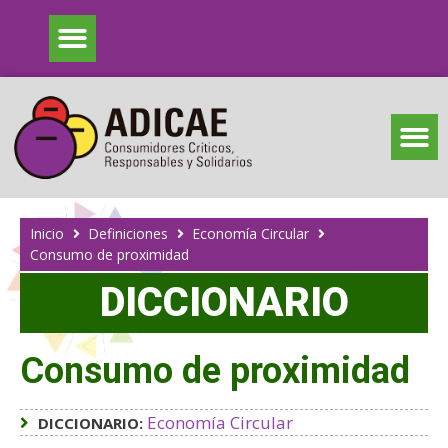
Inicio
Definiciones
Economía Circular
Consumo de proximidad
DICCIONARIO
Consumo de proximidad
Economía Circular
DICCIONARIO: