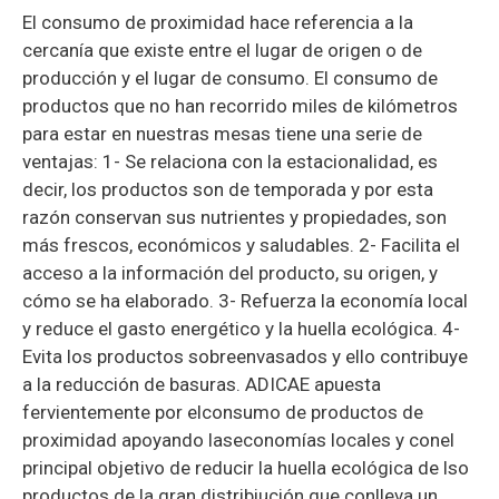
El consumo de proximidad hace referencia a la
cercanía que existe entre el lugar de origen o de
producción y el lugar de consumo. El consumo de
productos que no han recorrido miles de kilómetros
para estar en nuestras mesas tiene una serie de
ventajas: 1- Se relaciona con la estacionalidad, es
decir, los productos son de temporada y por esta
razón conservan sus nutrientes y propiedades, son
más frescos, económicos y saludables. 2- Facilita el
acceso a la información del producto, su origen, y
cómo se ha elaborado. 3- Refuerza la economía local
y reduce el gasto energético y la huella ecológica. 4-
Evita los productos sobreenvasados y ello contribuye
a la reducción de basuras. ADICAE apuesta
fervientemente por elconsumo de productos de
proximidad apoyando laseconomías locales y conel
principal objetivo de reducir la huella ecológica de lso
productos de la gran distribiución que conlleva un