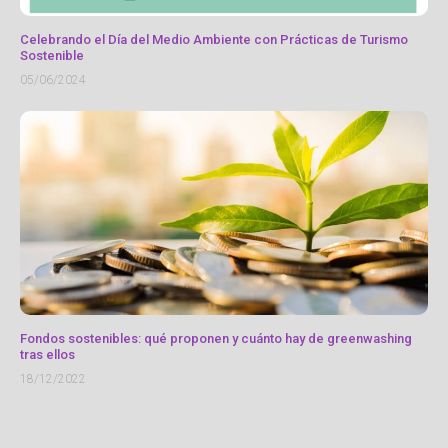
Celebrando el Día del Medio Ambiente con Prácticas de Turismo
Sostenible
05/06/2024
Fondos sostenibles: qué proponen y cuánto hay de greenwashing
tras ellos
18/12/2022