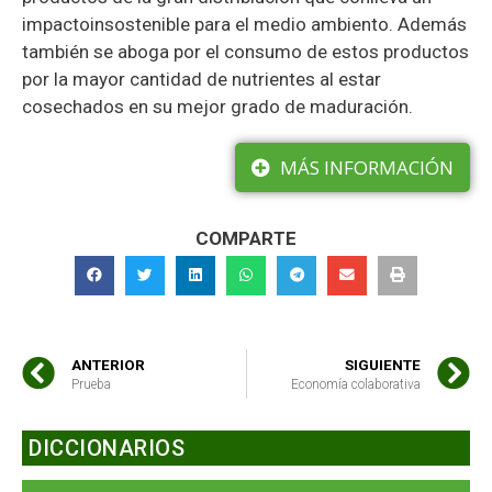
impactoinsostenible para el medio ambiento. Además
también se aboga por el consumo de estos productos
por la mayor cantidad de nutrientes al estar
cosechados en su mejor grado de maduración.
MÁS INFORMACIÓN
COMPARTE
ANTERIOR
SIGUIENTE
Prueba
Economía colaborativa
DICCIONARIOS