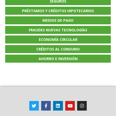
SEGUROS
PRÉSTAMOS Y CRÉDITOS HIPOTECARIOS
MEDIOS DE PAGO
FRAUDES NUEVAS TECNOLOGÍAS
ECONOMÍA CIRCULAR
CRÉDITOS AL CONSUMO
AHORRO E INVERSIÓN