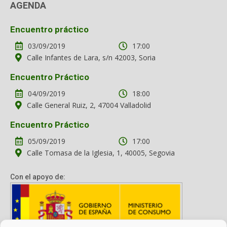
AGENDA
Encuentro práctico
03/09/2019
17:00
Calle Infantes de Lara, s/n 42003, Soria
Encuentro Práctico
04/09/2019
18:00
Calle General Ruiz, 2, 47004 Valladolid
Encuentro Práctico
05/09/2019
17:00
Calle Tomasa de la Iglesia, 1, 40005, Segovia
Con el apoyo de: