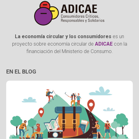
La economía circular y los consumidores
es un
proyecto sobre economía circular de
ADICAE
con la
financiación del Ministerio de Consumo.
EN EL BLOG