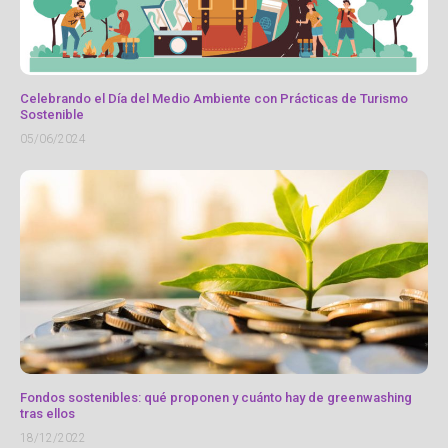
Celebrando el Día del Medio Ambiente con Prácticas de Turismo
Sostenible
05/06/2024
Fondos sostenibles: qué proponen y cuánto hay de greenwashing
tras ellos
18/12/2022