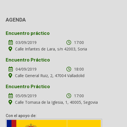
AGENDA
Encuentro práctico
03/09/2019
17:00
Calle Infantes de Lara, s/n 42003, Soria
Encuentro Práctico
04/09/2019
18:00
Calle General Ruiz, 2, 47004 Valladolid
Encuentro Práctico
05/09/2019
17:00
Calle Tomasa de la Iglesia, 1, 40005, Segovia
Con el apoyo de: