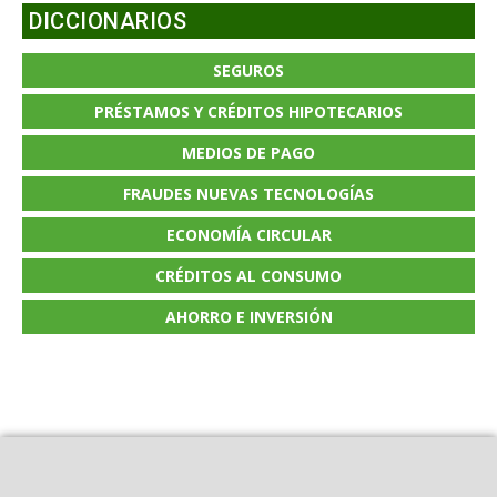
DICCIONARIOS
SEGUROS
PRÉSTAMOS Y CRÉDITOS HIPOTECARIOS
MEDIOS DE PAGO
FRAUDES NUEVAS TECNOLOGÍAS
ECONOMÍA CIRCULAR
CRÉDITOS AL CONSUMO
AHORRO E INVERSIÓN