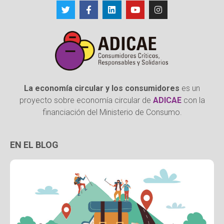
La economía circular y los consumidores
es un
proyecto sobre economía circular de
ADICAE
con la
financiación del Ministerio de Consumo.
EN EL BLOG