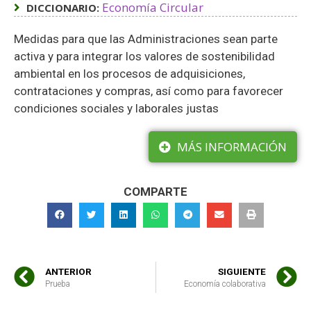
Economía Circular
DICCIONARIO:
Medidas para que las Administraciones sean parte
activa y para integrar los valores de sostenibilidad
ambiental en los procesos de adquisiciones,
contrataciones y compras, así como para favorecer
condiciones sociales y laborales justas
MÁS INFORMACIÓN
COMPARTE
ANTERIOR
SIGUIENTE
Prueba
Economía colaborativa