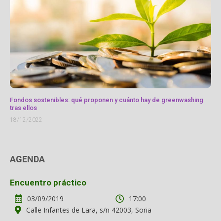
Fondos sostenibles: qué proponen y cuánto hay de greenwashing
tras ellos
18/12/2022
AGENDA
Encuentro práctico
03/09/2019
17:00
Calle Infantes de Lara, s/n 42003, Soria