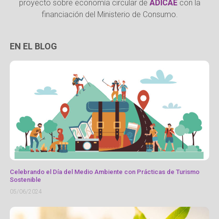
proyecto sobre economía circular de
ADICAE
con la
financiación del Ministerio de Consumo.
EN EL BLOG
Celebrando el Día del Medio Ambiente con Prácticas de Turismo
Sostenible
05/06/2024