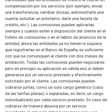
compensación por los servicios (por ejemplo, enviar
una transferencia, cambiar divisas, administrarle una
cuenta, estudiar un préstamo, darle una tarjeta de
crédito, etc.). Las comisiones pueden aplicarlas
siempre y cuando estén a disposición del cliente en el
folleto de comisiones o en el tablón de anuncios de la
entidad, ahora las entidades ya no tienen ni siquiera
que registrarlas en el Banco de España, es suficiente
con que se comuniquen al cliente con dos meses de
antelación. Todas las comisiones pueden negociarse
pero en principio su aplicación es válida eso sí deben
generarse por un servicio prestado y efectivamente
solicitado por el cliente. Las comisiones pueden
cobrarse juntas, como un solo cargo genérico (caso
de las tarifas planas) o separadas, es decir, un cargo
individualizado por cada servicio prestado. En caso de
cobrarse de manera abusiva por un servicio