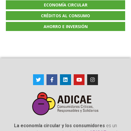
ECONOMÍA CIRCULAR
CRÉDITOS AL CONSUMO
AHORRO E INVERSIÓN
La economía circular y los consumidores
es un