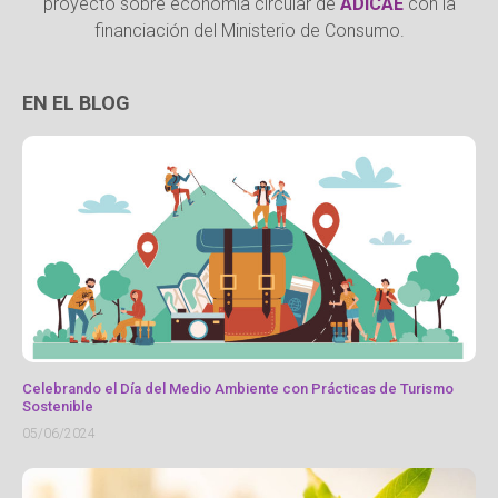
proyecto sobre economía circular de
ADICAE
con la
financiación del Ministerio de Consumo.
EN EL BLOG
Celebrando el Día del Medio Ambiente con Prácticas de Turismo
Sostenible
05/06/2024