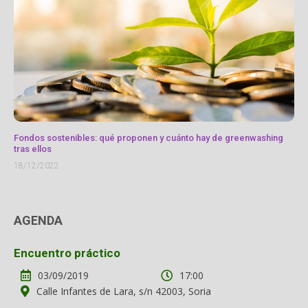
Fondos sostenibles: qué proponen y cuánto hay de greenwashing
tras ellos
18/12/2022
AGENDA
Encuentro práctico
03/09/2019
17:00
Calle Infantes de Lara, s/n 42003, Soria