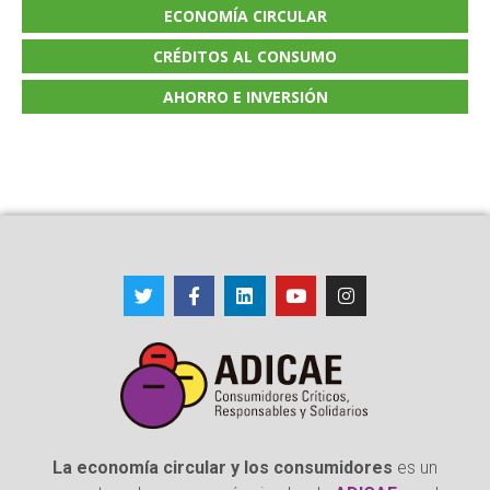
ECONOMÍA CIRCULAR
CRÉDITOS AL CONSUMO
AHORRO E INVERSIÓN
La economía circular y los consumidores
es un