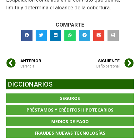
limita y determina el alcance de la cobertura.
COMPARTE
ANTERIOR
SIGUIENTE
Carencia
Daño personal
DICCIONARIOS
SEGUROS
PRÉSTAMOS Y CRÉDITOS HIPOTECARIOS
MEDIOS DE PAGO
FRAUDES NUEVAS TECNOLOGÍAS