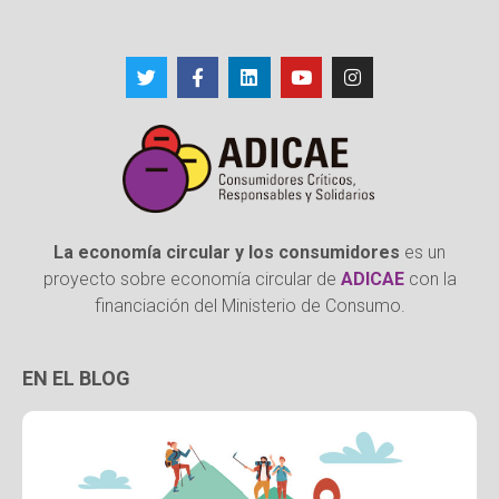
La economía circular y los consumidores
es un
proyecto sobre economía circular de
ADICAE
con la
financiación del Ministerio de Consumo.
EN EL BLOG