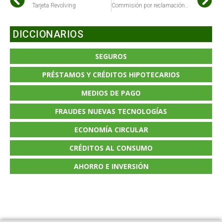
Tarjeta Revolving
Commisión por reclamación de posiciones deudoras
DICCIONARIOS
SEGUROS
PRÉSTAMOS Y CRÉDITOS HIPOTECARIOS
MEDIOS DE PAGO
FRAUDES NUEVAS TECNOLOGÍAS
ECONOMÍA CIRCULAR
CRÉDITOS AL CONSUMO
AHORRO E INVERSIÓN