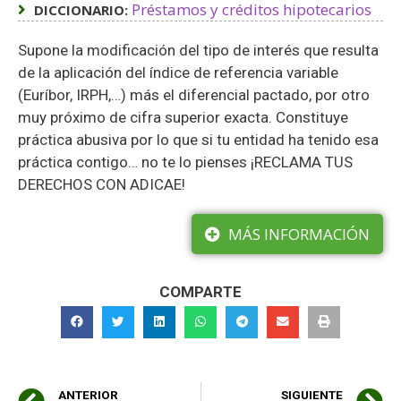
Préstamos y créditos hipotecarios
DICCIONARIO:
Supone la modificación del tipo de interés que resulta
de la aplicación del índice de referencia variable
(Euríbor, IRPH,…) más el diferencial pactado, por otro
muy próximo de cifra superior exacta. Constituye
práctica abusiva por lo que si tu entidad ha tenido esa
práctica contigo… no te lo pienses ¡RECLAMA TUS
DERECHOS CON ADICAE!
MÁS INFORMACIÓN
COMPARTE
ANTERIOR
SIGUIENTE