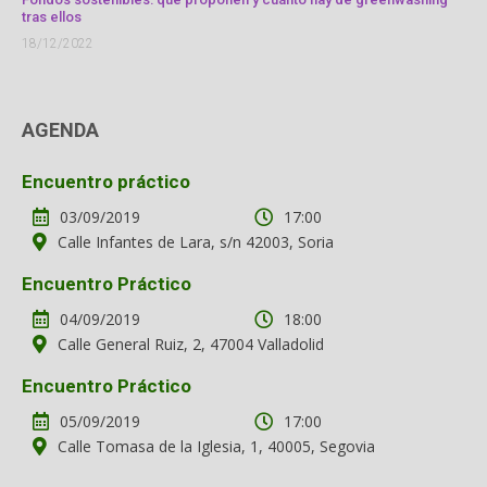
tras ellos
18/12/2022
AGENDA
Encuentro práctico
03/09/2019
17:00
Calle Infantes de Lara, s/n 42003, Soria
Encuentro Práctico
04/09/2019
18:00
Calle General Ruiz, 2, 47004 Valladolid
Encuentro Práctico
05/09/2019
17:00
Calle Tomasa de la Iglesia, 1, 40005, Segovia