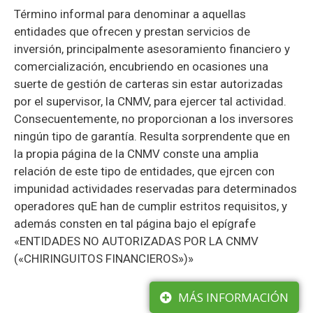
Término informal para denominar a aquellas
entidades que ofrecen y prestan servicios de
inversión, principalmente asesoramiento financiero y
comercialización, encubriendo en ocasiones una
suerte de gestión de carteras sin estar autorizadas
por el supervisor, la CNMV, para ejercer tal actividad.
Consecuentemente, no proporcionan a los inversores
ningún tipo de garantía. Resulta sorprendente que en
la propia página de la CNMV conste una amplia
relación de este tipo de entidades, que ejrcen con
impunidad actividades reservadas para determinados
operadores quE han de cumplir estritos requisitos, y
además consten en tal página bajo el epígrafe
«ENTIDADES NO AUTORIZADAS POR LA CNMV
(«CHIRINGUITOS FINANCIEROS»)»
MÁS INFORMACIÓN