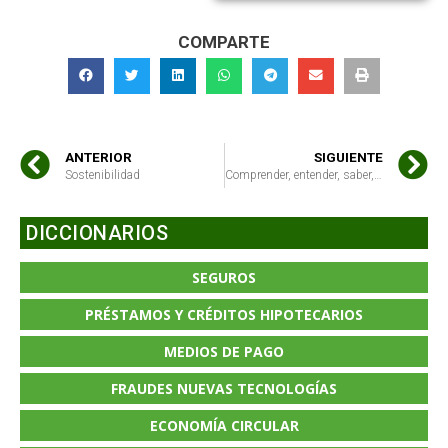
COMPARTE
ANTERIOR
SIGUIENTE
Sostenibilidad
Comprender, entender, saber, prever
DICCIONARIOS
SEGUROS
PRÉSTAMOS Y CRÉDITOS HIPOTECARIOS
MEDIOS DE PAGO
FRAUDES NUEVAS TECNOLOGÍAS
ECONOMÍA CIRCULAR