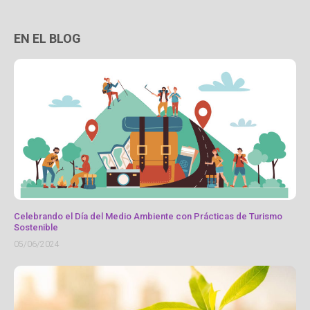
EN EL BLOG
Celebrando el Día del Medio Ambiente con Prácticas de Turismo
Sostenible
05/06/2024