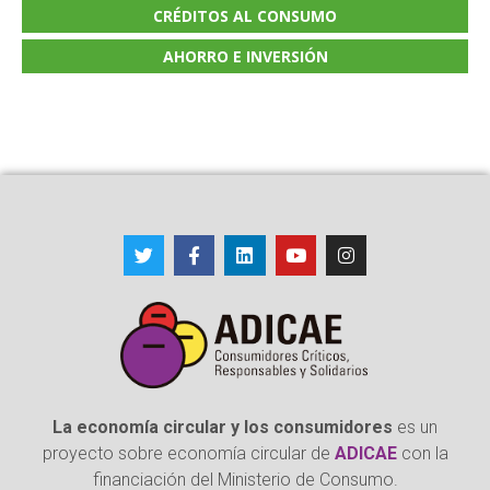
CRÉDITOS AL CONSUMO
AHORRO E INVERSIÓN
La economía circular y los consumidores
es un
proyecto sobre economía circular de
ADICAE
con la
financiación del Ministerio de Consumo.