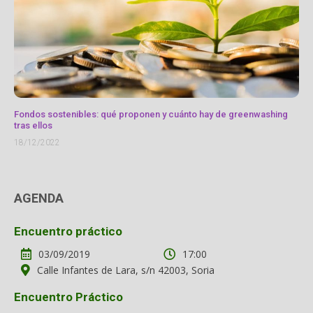
Fondos sostenibles: qué proponen y cuánto hay de greenwashing
tras ellos
18/12/2022
AGENDA
Encuentro práctico
03/09/2019
17:00
Calle Infantes de Lara, s/n 42003, Soria
Encuentro Práctico