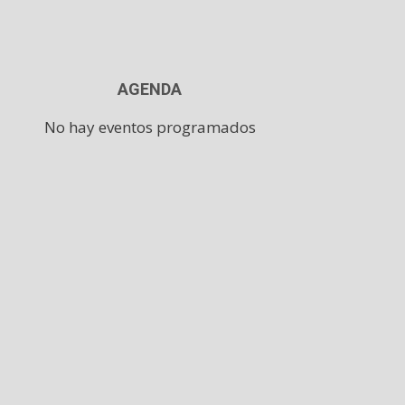
AGENDA
No hay eventos programados