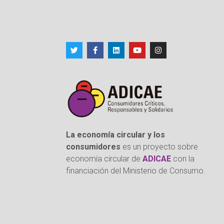
La economía circular y los
consumidores
es un proyecto sobre
economía circular de
ADICAE
con la
financiación del Ministerio de Consumo.