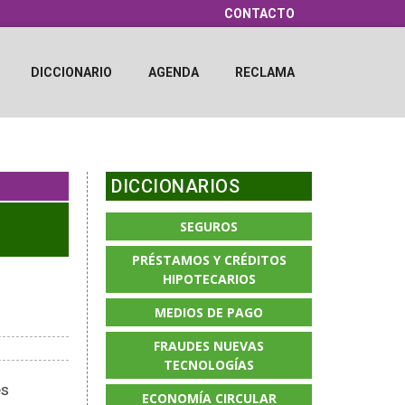
CONTACTO
DICCIONARIO
AGENDA
RECLAMA
DICCIONARIOS
SEGUROS
PRÉSTAMOS Y CRÉDITOS
HIPOTECARIOS
MEDIOS DE PAGO
FRAUDES NUEVAS
TECNOLOGÍAS
es
ECONOMÍA CIRCULAR