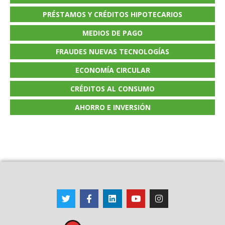
PRÉSTAMOS Y CRÉDITOS HIPOTECARIOS
MEDIOS DE PAGO
FRAUDES NUEVAS TECNOLOGÍAS
ECONOMÍA CIRCULAR
CRÉDITOS AL CONSUMO
AHORRO E INVERSIÓN