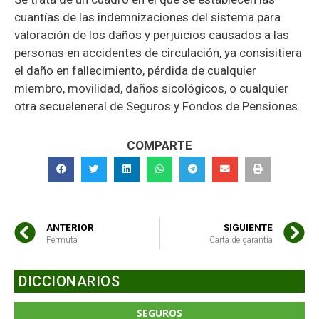
cuantías de las indemnizaciones del sistema para
valoración de los daños y perjuicios causados a las
personas en accidentes de circulación, ya consisitiera
el daño en fallecimiento, pérdida de cualquier
miembro, movilidad, daños sicológicos, o cualquier
otra secueleneral de Seguros y Fondos de Pensiones.
COMPARTE
ANTERIOR
SIGUIENTE
Permuta
Carta de garantía
DICCIONARIOS
SEGUROS