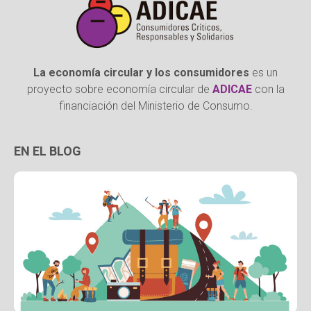
La economía circular y los consumidores
es un
proyecto sobre economía circular de
ADICAE
con la
financiación del Ministerio de Consumo.
EN EL BLOG