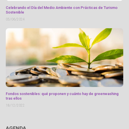
Celebrando el Día del Medio Ambiente con Prácticas de Turismo
Sostenible
05/06/2024
Fondos sostenibles: qué proponen y cuánto hay de greenwashing
tras ellos
18/12/2022
AGENDA