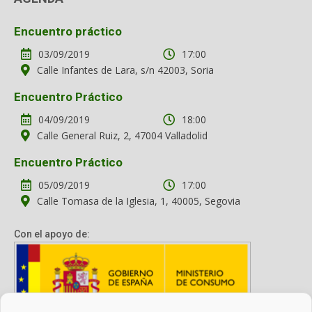
Encuentro práctico
03/09/2019
17:00
Calle Infantes de Lara, s/n 42003, Soria
Encuentro Práctico
04/09/2019
18:00
Calle General Ruiz, 2, 47004 Valladolid
Encuentro Práctico
05/09/2019
17:00
Calle Tomasa de la Iglesia, 1, 40005, Segovia
Con el apoyo de: