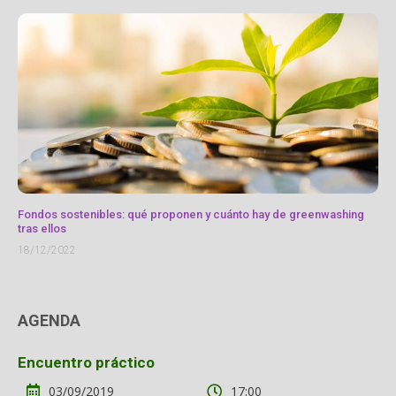
Fondos sostenibles: qué proponen y cuánto hay de greenwashing
tras ellos
18/12/2022
AGENDA
Encuentro práctico
03/09/2019
17:00