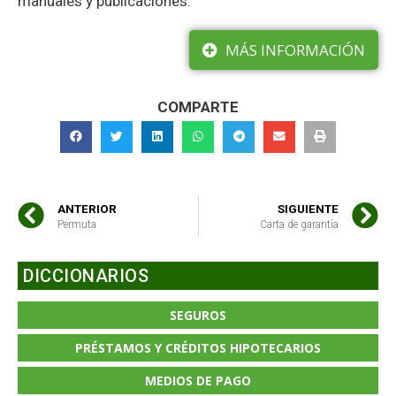
manuales y publicaciones.
MÁS INFORMACIÓN
COMPARTE
ANTERIOR
SIGUIENTE
Permuta
Carta de garantía
DICCIONARIOS
SEGUROS
PRÉSTAMOS Y CRÉDITOS HIPOTECARIOS
MEDIOS DE PAGO