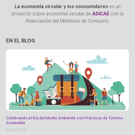
La economía circular y los consumidores
es un
proyecto sobre economía circular de
ADICAE
con la
financiación del Ministerio de Consumo.
EN EL BLOG
Celebrando el Día del Medio Ambiente con Prácticas de Turismo
Sostenible
05/06/2024