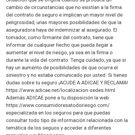
cambio de circunstancias que no existían a la firma
del contrato de seguro e implican un mayor nivel de
peligrosidad, unas mayores posibilidades de que la
aseguradora haya de indemnizar al asegurado. El
tomador, como firmante del contrato, tiene que
informar de cualquier hecho que pueda llegar a
aumentar el nivel de riesgo, ya sea en la firma o
durante la vida del contrato. Tenga cuidado, ya que si
hay un aumento de posibilidades de que ocurra el
siniestro y no estaba comunicado por usted. Si tienes
dudas sobre tu seguro ¡ACUDE A ADICAE Y RECLAMA!
https://www.adicae.net/localizacion-sedes.html
Además ADICAE pone a tu disposición la web
https://www.consumidoresatodoriesgo.com/
especializada en los seguros para que puedas
consultar todo tipo de información relacionada con la
temática de los seguos y acceder a diferentes