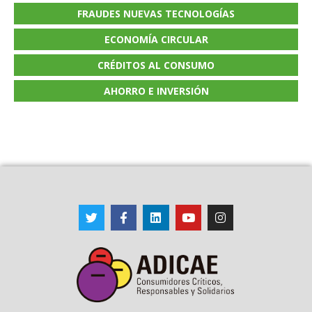
FRAUDES NUEVAS TECNOLOGÍAS
ECONOMÍA CIRCULAR
CRÉDITOS AL CONSUMO
AHORRO E INVERSIÓN