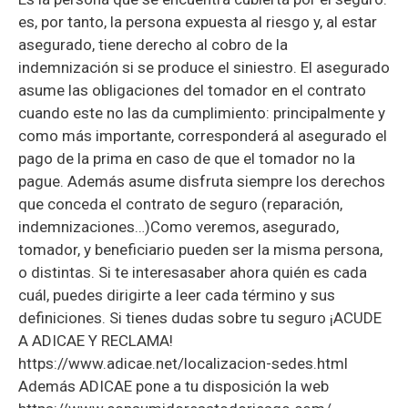
es, por tanto, la persona expuesta al riesgo y, al estar
asegurado, tiene derecho al cobro de la
indemnización si se produce el siniestro. El asegurado
asume las obligaciones del tomador en el contrato
cuando este no las da cumplimiento: principalmente y
como más importante, corresponderá al asegurado el
pago de la prima en caso de que el tomador no la
pague. Además asume disfruta siempre los derechos
que conceda el contrato de seguro (reparación,
indemnizaciones…)Como veremos, asegurado,
tomador, y beneficiario pueden ser la misma persona,
o distintas. Si te interesasaber ahora quién es cada
cuál, puedes dirigirte a leer cada término y sus
definiciones. Si tienes dudas sobre tu seguro ¡ACUDE
A ADICAE Y RECLAMA!
https://www.adicae.net/localizacion-sedes.html
Además ADICAE pone a tu disposición la web