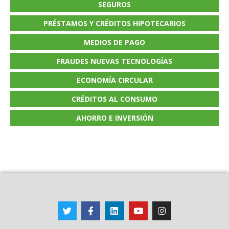
SEGUROS
PRÉSTAMOS Y CRÉDITOS HIPOTECARIOS
MEDIOS DE PAGO
FRAUDES NUEVAS TECNOLOGÍAS
ECONOMÍA CIRCULAR
CRÉDITOS AL CONSUMO
AHORRO E INVERSIÓN