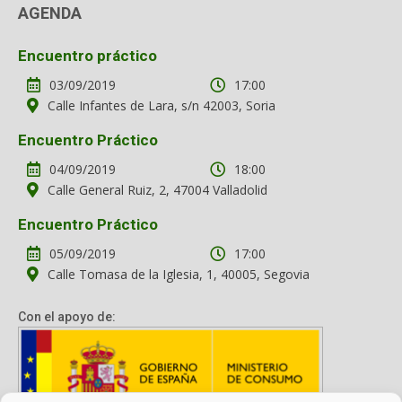
AGENDA
Encuentro práctico
03/09/2019
17:00
Calle Infantes de Lara, s/n 42003, Soria
Encuentro Práctico
04/09/2019
18:00
Calle General Ruiz, 2, 47004 Valladolid
Encuentro Práctico
05/09/2019
17:00
Calle Tomasa de la Iglesia, 1, 40005, Segovia
Con el apoyo de: