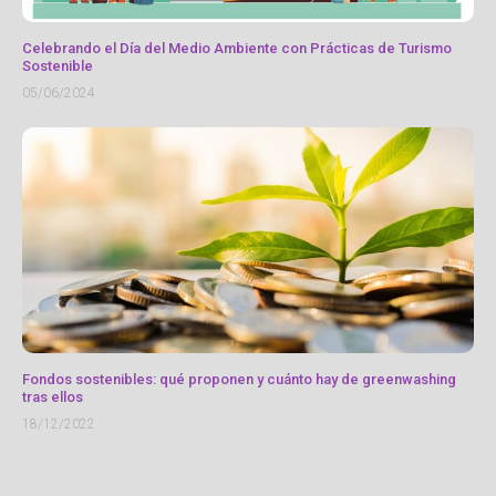
Celebrando el Día del Medio Ambiente con Prácticas de Turismo
Sostenible
05/06/2024
Fondos sostenibles: qué proponen y cuánto hay de greenwashing
tras ellos
18/12/2022