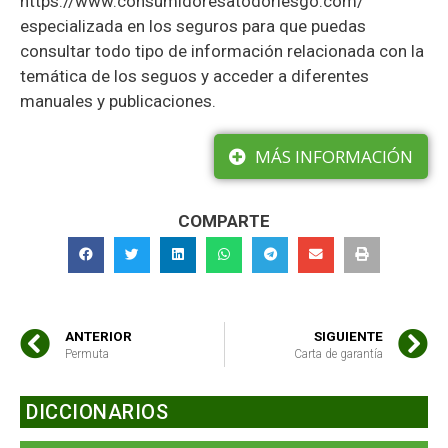
https://www.consumidoresatodoriesgo.com/
especializada en los seguros para que puedas
consultar todo tipo de información relacionada con la
temática de los seguos y acceder a diferentes
manuales y publicaciones.
MÁS INFORMACIÓN
COMPARTE
ANTERIOR
SIGUIENTE
Permuta
Carta de garantía
DICCIONARIOS