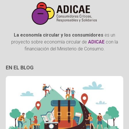
La economía circular y los consumidores
es un
proyecto sobre economía circular de
ADICAE
con la
financiación del Ministerio de Consumo.
EN EL BLOG