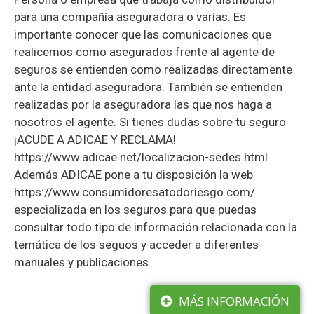
para una compañía aseguradora o varías. Es
importante conocer que las comunicaciones que
realicemos como asegurados frente al agente de
seguros se entienden como realizadas directamente
ante la entidad aseguradora. También se entienden
realizadas por la aseguradora las que nos haga a
nosotros el agente. Si tienes dudas sobre tu seguro
¡ACUDE A ADICAE Y RECLAMA!
https://www.adicae.net/localizacion-sedes.html
Además ADICAE pone a tu disposición la web
https://www.consumidoresatodoriesgo.com/
especializada en los seguros para que puedas
consultar todo tipo de información relacionada con la
temática de los seguos y acceder a diferentes
manuales y publicaciones.
MÁS INFORMACIÓN