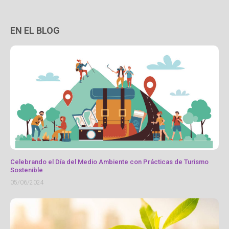
EN EL BLOG
Celebrando el Día del Medio Ambiente con Prácticas de Turismo
Sostenible
05/06/2024