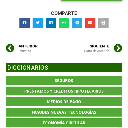
COMPARTE
ANTERIOR
SIGUIENTE
Permuta
Carta de garantía
DICCIONARIOS
SEGUROS
PRÉSTAMOS Y CRÉDITOS HIPOTECARIOS
MEDIOS DE PAGO
FRAUDES NUEVAS TECNOLOGÍAS
ECONOMÍA CIRCULAR