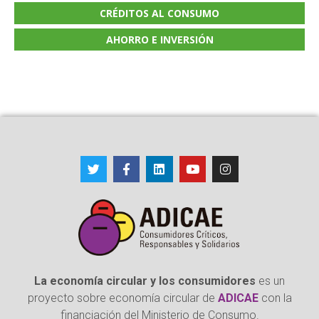
CRÉDITOS AL CONSUMO
AHORRO E INVERSIÓN
La economía circular y los consumidores
es un
proyecto sobre economía circular de
ADICAE
con la
financiación del Ministerio de Consumo.