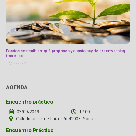
Fondos sostenibles: qué proponen y cuánto hay de greenwashing
tras ellos
18/12/2022
AGENDA
Encuentro práctico
03/09/2019
17:00
Calle Infantes de Lara, s/n 42003, Soria
Encuentro Práctico