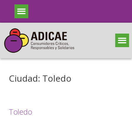
Ciudad:
Toledo
Toledo