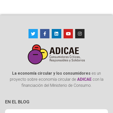
La economía circular y los consumidores
es un
proyecto sobre economía circular de
ADICAE
con la
financiación del Ministerio de Consumo.
EN EL BLOG