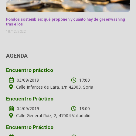
Fondos sostenibles: qué proponen y cuánto hay de greenwashing
tras ellos
18/12/2022
AGENDA
Encuentro práctico
03/09/2019
17:00
Calle Infantes de Lara, s/n 42003, Soria
Encuentro Práctico
04/09/2019
18:00
Calle General Ruiz, 2, 47004 Valladolid
Encuentro Práctico