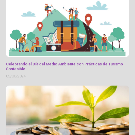
Celebrando el Día del Medio Ambiente con Prácticas de Turismo
Sostenible
05/06/2024