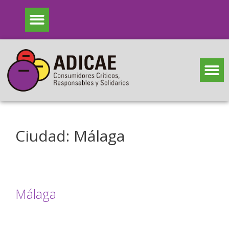
Ciudad:
Málaga
Málaga