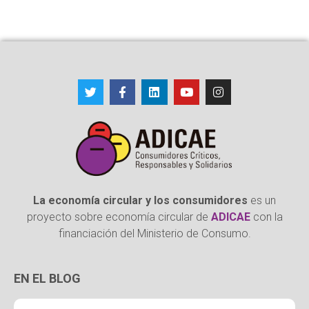
La economía circular y los consumidores
es un
proyecto sobre economía circular de
ADICAE
con la
financiación del Ministerio de Consumo.
EN EL BLOG