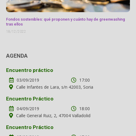
Fondos sostenibles: qué proponen y cuánto hay de greenwashing
tras ellos
18/12/2022
AGENDA
Encuentro práctico
03/09/2019
17:00
Calle Infantes de Lara, s/n 42003, Soria
Encuentro Práctico
04/09/2019
18:00
Calle General Ruiz, 2, 47004 Valladolid
Encuentro Práctico