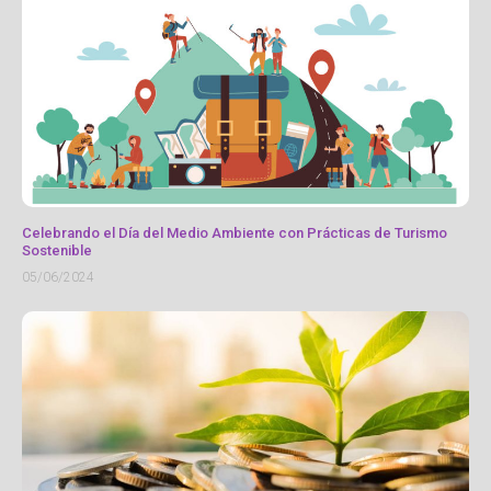
Celebrando el Día del Medio Ambiente con Prácticas de Turismo
Sostenible
05/06/2024