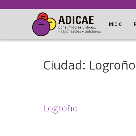
INICIO
Ciudad:
Logroño
Logroño