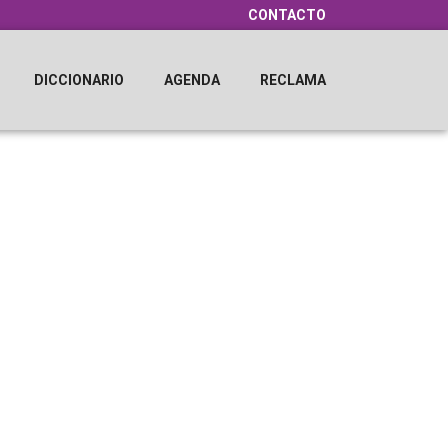
CONTACTO
DICCIONARIO
AGENDA
RECLAMA