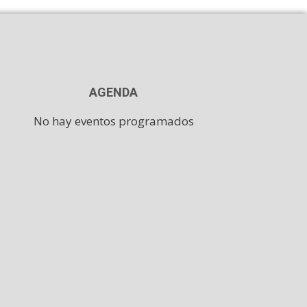
AGENDA
No hay eventos programados