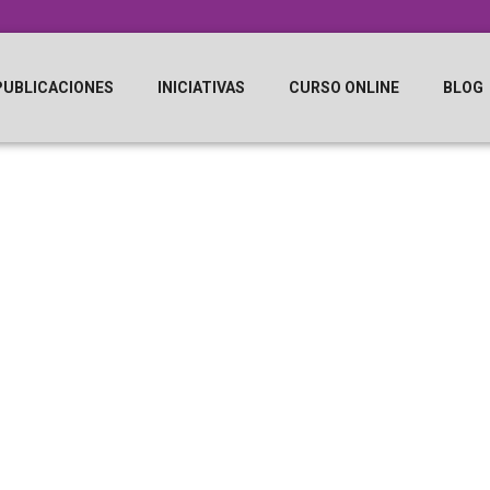
PUBLICACIONES
INICIATIVAS
CURSO ONLINE
BLOG