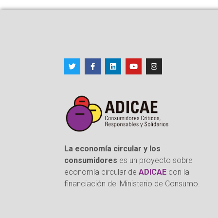
La economía circular y los
consumidores
es un proyecto sobre
economía circular de
ADICAE
con la
financiación del Ministerio de Consumo.