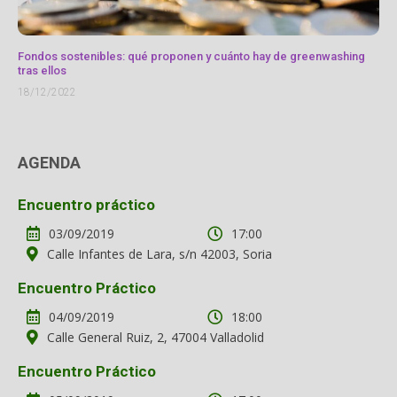
Fondos sostenibles: qué proponen y cuánto hay de greenwashing
tras ellos
18/12/2022
AGENDA
Encuentro práctico
03/09/2019
17:00
Calle Infantes de Lara, s/n 42003, Soria
Encuentro Práctico
04/09/2019
18:00
Calle General Ruiz, 2, 47004 Valladolid
Encuentro Práctico