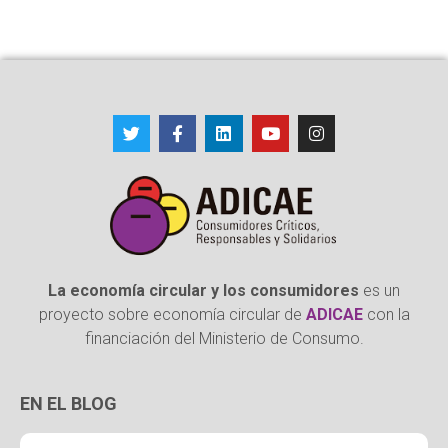
La economía circular y los consumidores
es un
proyecto sobre economía circular de
ADICAE
con la
financiación del Ministerio de Consumo.
EN EL BLOG