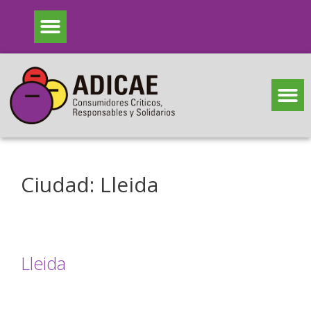
Ciudad:
Lleida
Lleida