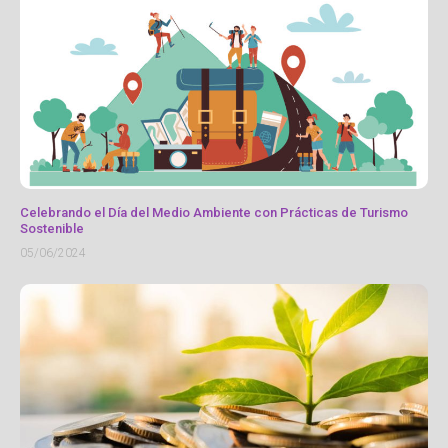
Celebrando el Día del Medio Ambiente con Prácticas de Turismo
Sostenible
05/06/2024