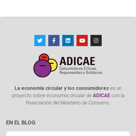
La economía circular y los consumidores
es un
proyecto sobre economía circular de
ADICAE
con la
financiación del Ministerio de Consumo.
EN EL BLOG