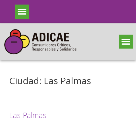
Ciudad:
Las Palmas
Las Palmas