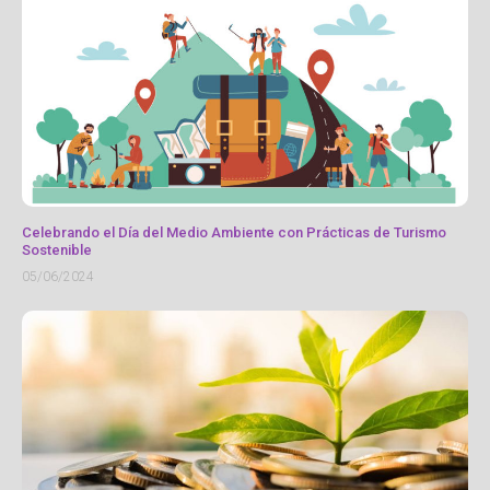
Celebrando el Día del Medio Ambiente con Prácticas de Turismo
Sostenible
05/06/2024