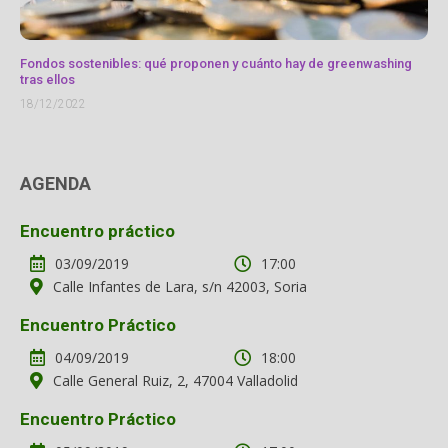
Fondos sostenibles: qué proponen y cuánto hay de greenwashing
tras ellos
18/12/2022
AGENDA
Encuentro práctico
03/09/2019
17:00
Calle Infantes de Lara, s/n 42003, Soria
Encuentro Práctico
04/09/2019
18:00
Calle General Ruiz, 2, 47004 Valladolid
Encuentro Práctico