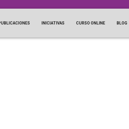
PUBLICACIONES
INICIATIVAS
CURSO ONLINE
BLOG