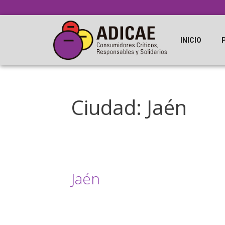
INICIO
Ciudad:
Jaén
Jaén