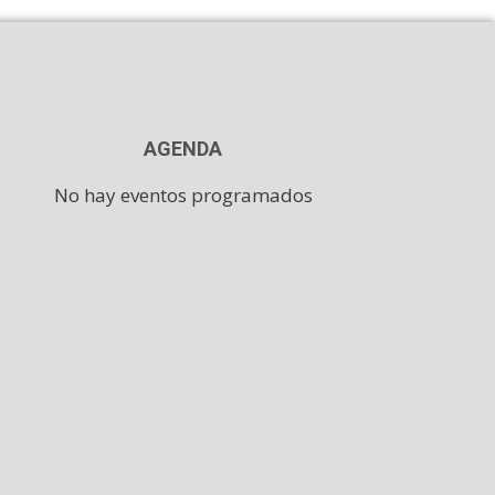
AGENDA
No hay eventos programados