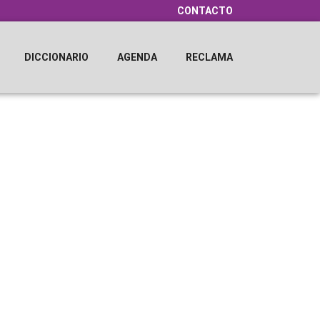
CONTACTO
DICCIONARIO
AGENDA
RECLAMA