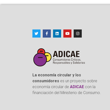
La economía circular y los
consumidores
es un proyecto sobre
economía circular de
ADICAE
con la
financiación del Ministerio de Consumo.