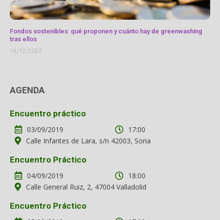
Fondos sostenibles: qué proponen y cuánto hay de greenwashing
tras ellos
18/12/2022
AGENDA
Encuentro práctico
03/09/2019
17:00
Calle Infantes de Lara, s/n 42003, Soria
Encuentro Práctico
04/09/2019
18:00
Calle General Ruiz, 2, 47004 Valladolid
Encuentro Práctico