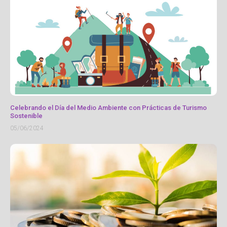
Celebrando el Día del Medio Ambiente con Prácticas de Turismo
Sostenible
05/06/2024