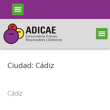
Ciudad:
Cádiz
Cádiz