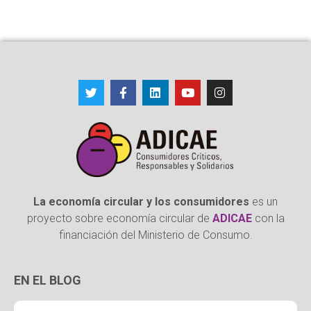
La economía circular y los consumidores
es un
proyecto sobre economía circular de
ADICAE
con la
financiación del Ministerio de Consumo.
EN EL BLOG