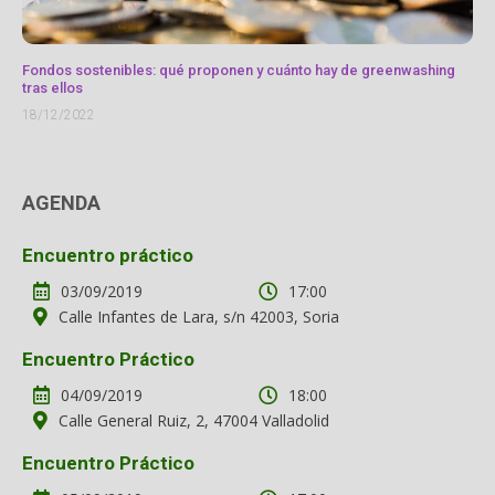
Fondos sostenibles: qué proponen y cuánto hay de greenwashing
tras ellos
18/12/2022
AGENDA
Encuentro práctico
03/09/2019
17:00
Calle Infantes de Lara, s/n 42003, Soria
Encuentro Práctico
04/09/2019
18:00
Calle General Ruiz, 2, 47004 Valladolid
Encuentro Práctico