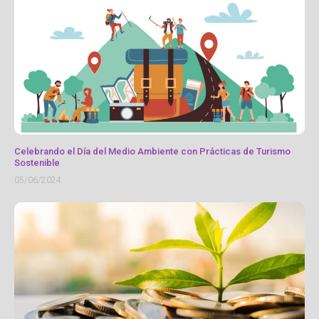
Celebrando el Día del Medio Ambiente con Prácticas de Turismo
Sostenible
05/06/2024