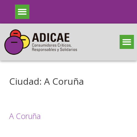
Ciudad:
A Coruña
A Coruña