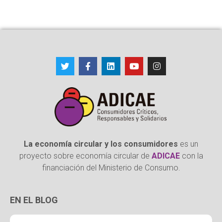
La economía circular y los consumidores
es un
proyecto sobre economía circular de
ADICAE
con la
financiación del Ministerio de Consumo.
EN EL BLOG