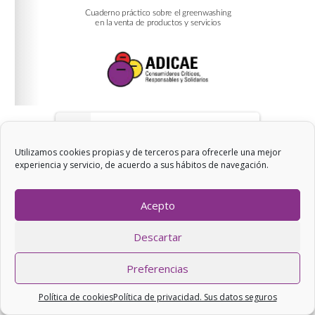
1/58
Utilizamos cookies propias y de terceros para ofrecerle una mejor
experiencia y servicio, de acuerdo a sus hábitos de navegación.
Acepto
Descartar
Preferencias
Política de cookies
Política de privacidad. Sus datos seguros